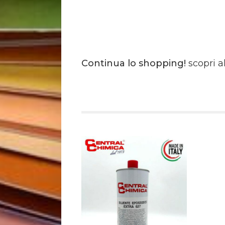
Continua lo shopping!
scopri a