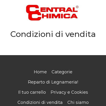
Condizioni di vendita
Home
Categorie
Reparto di Legnameria!
Il tuo carrello
Privacy e Cookies
Condizioni di vendita
Chi siamo