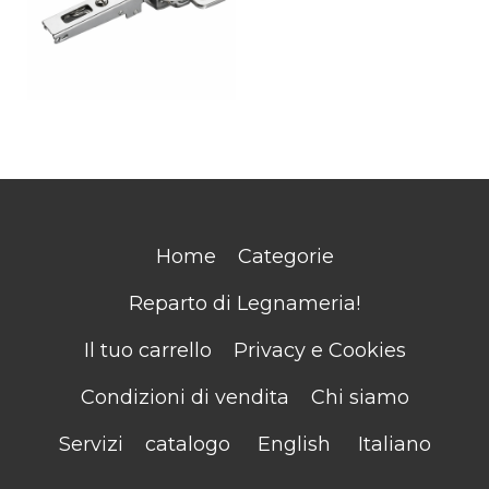
Home
Categorie
Reparto di Legnameria!
Il tuo carrello
Privacy e Cookies
Condizioni di vendita
Chi siamo
Servizi
catalogo
English
Italiano