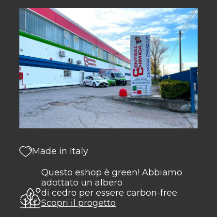
Made in Italy
Questo eshop è green! Abbiamo
adottato un albero
di cedro per essere carbon-free.
Scopri il progetto