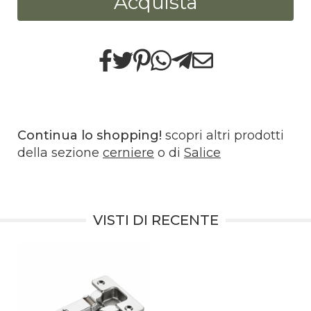
Acquista
Continua lo shopping!
scopri altri prodotti
della sezione
cerniere
o di
Salice
VISTI DI RECENTE