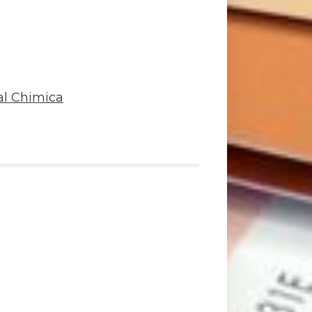
al Chimica