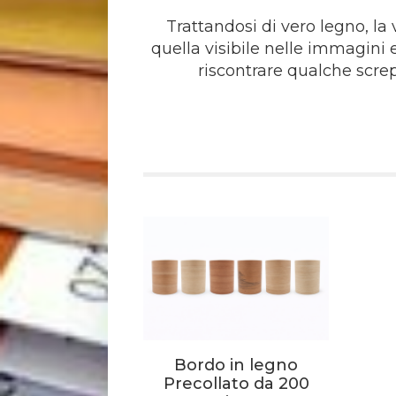
Trattandosi di vero legno, la
quella visibile nelle immagini
riscontrare qualche scre
Bordo in legno
Precollato da 200