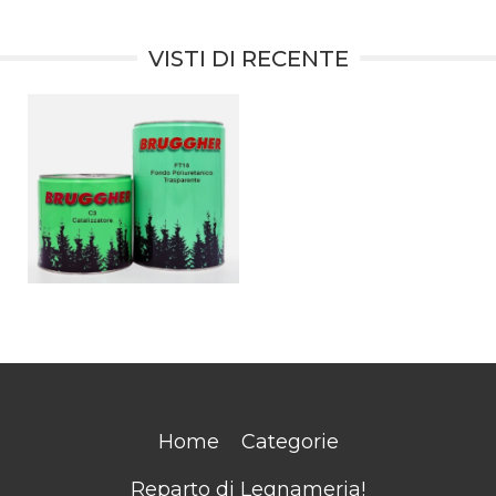
VISTI DI RECENTE
Home
Categorie
Reparto di Legnameria!