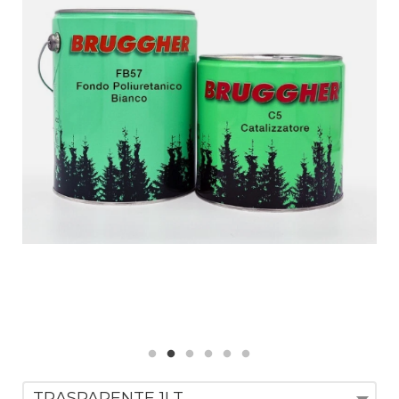
TRASPARENTE 1LT