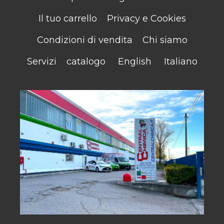
Il tuo carrello
Privacy e Cookies
Condizioni di vendita
Chi siamo
Servizi
catalogo
English
Italiano