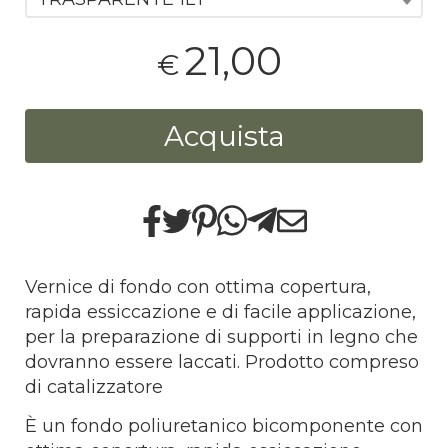
21,00
€
Acquista
Vernice di fondo con ottima copertura,
rapida essiccazione e di facile applicazione,
per la preparazione di supporti in legno che
dovranno essere laccati. Prodotto compreso
di catalizzatore
È un fondo poliuretanico bicomponente con