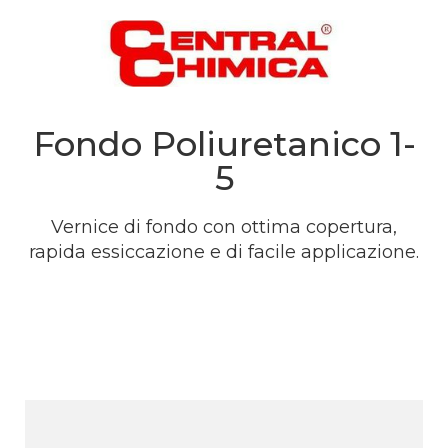
Fondo Poliuretanico 1-
5
Vernice di fondo con ottima copertura,
rapida essiccazione e di facile applicazione.