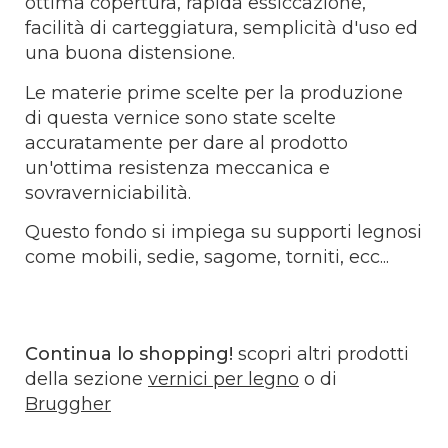
ottima copertura, rapida essiccazione,
facilità di carteggiatura, semplicità d'uso ed
una buona distensione.
Le materie prime scelte per la produzione
di questa vernice sono state scelte
accuratamente per dare al prodotto
un'ottima resistenza meccanica e
sovraverniciabilità.
Questo fondo si impiega su supporti legnosi
come mobili, sedie, sagome, torniti, ecc...
Continua lo shopping!
scopri altri prodotti
della sezione
vernici per legno
o di
Bruggher