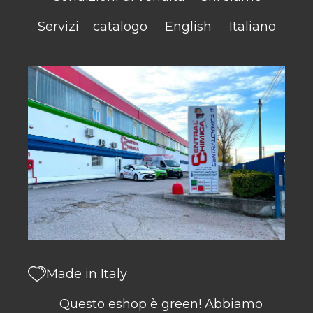
Servizi
catalogo
English
Italiano
Made in Italy
Questo eshop è green! Abbiamo