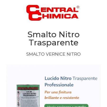
Smalto Nitro
Trasparente
SMALTO
VERNICE
NITRO