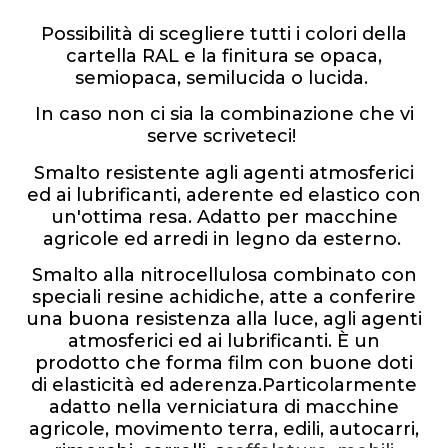
Possibilità di scegliere tutti i colori della
cartella RAL e la finitura se opaca,
semiopaca, semilucida o lucida.
In caso non ci sia la combinazione che vi
serve scriveteci!
Smalto resistente agli agenti atmosferici
ed ai lubrificanti, aderente ed elastico con
un'ottima resa. Adatto per macchine
agricole ed arredi in legno da esterno.
Smalto alla nitrocellulosa combinato con
speciali resine achidiche, atte a conferire
una buona resistenza alla luce, agli agenti
atmosferici ed ai lubrificanti. È un
prodotto che forma film con buone doti
di elasticità ed aderenza.Particolarmente
adatto nella verniciatura di macchine
agricole, movimento terra, edili, autocarri,