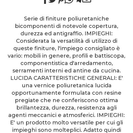
​Serie di finiture poliuretaniche
bicomponenti di notevole copertura,
durezza ed antigraffio. IMPIEGHI:
Considerata la versatilità di utilizzo di
queste finiture, l'impiego consigliato è
vario: mobili in genere, profili e battiscopa,
componentistica d'arredamento,
serramenti interni ed antine da cucina.
LUCIDA CARATTERISTICHE GENERALI: E'
una vernice poliuretanica lucida
opportunamente formulata con resine
pregiate che ne conferiscono ottima
brillantezza, durezza, resistenza agli
agenti meccanici e atmosferici. IMPIEGHI:
E' un prodotto molto versatile per cui gli
impieghi sono molteplici. Adatto quindi