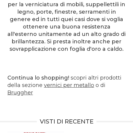
per la verniciatura di mobili, suppellettili in
legno, porte, finestre, serramenti in
genere ed in tutti quei casi dove si voglia
ottenere una buona resistenza
all'esterno unitamente ad un alto grado di
brillantezza. Si presta inoltre anche per
sovrapplicazione con foglia d'oro a caldo.
Continua lo shopping!
scopri altri prodotti
della sezione
vernici per metallo
o di
Bruggher
VISTI DI RECENTE