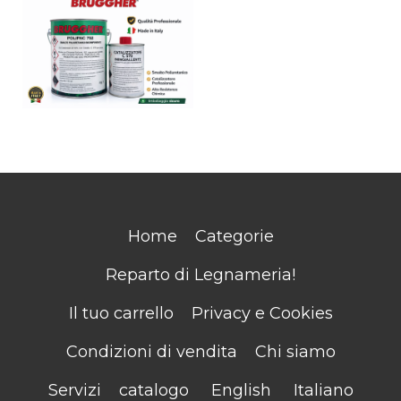
Home
Categorie
Reparto di Legnameria!
Il tuo carrello
Privacy e Cookies
Condizioni di vendita
Chi siamo
Servizi
catalogo
English
Italiano