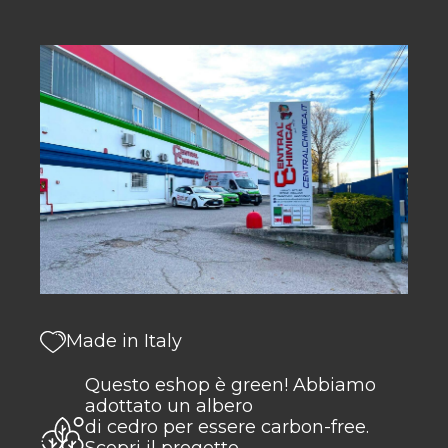
Made in Italy
Questo eshop è green! Abbiamo
adottato un albero
di cedro per essere carbon-free.
Scopri il progetto