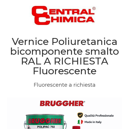
Vernice Poliuretanica
bicomponente smalto
RAL A RICHIESTA
Fluorescente
Fluorescente a richiesta