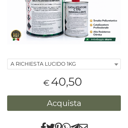
A RICHIESTA LUCIDO 1KG
40,50
€
Acquista