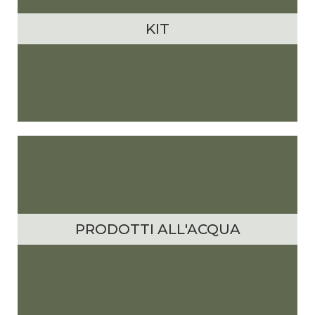
KIT
PRODOTTI ALL'ACQUA