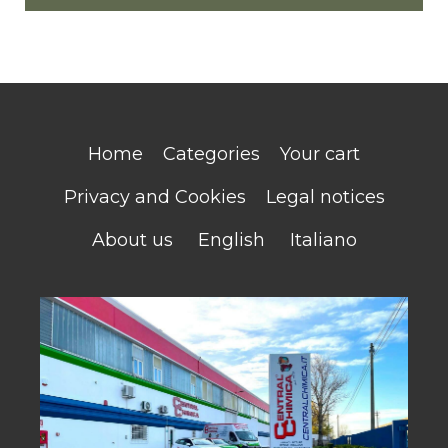
Home
Categories
Your cart
Privacy and Cookies
Legal notices
About us
English
Italiano