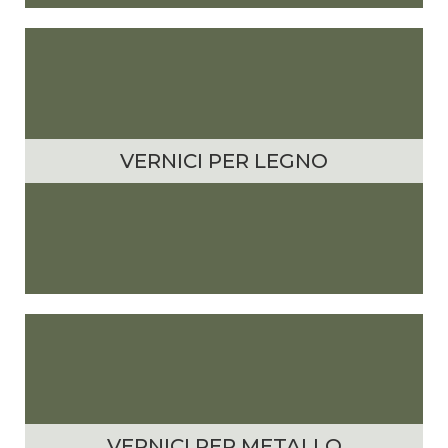
VERNICI PER LEGNO
VERNICI PER METALLO