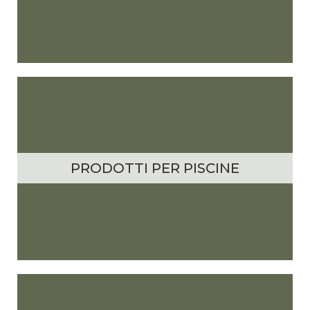
PRODOTTI PER PISCINE