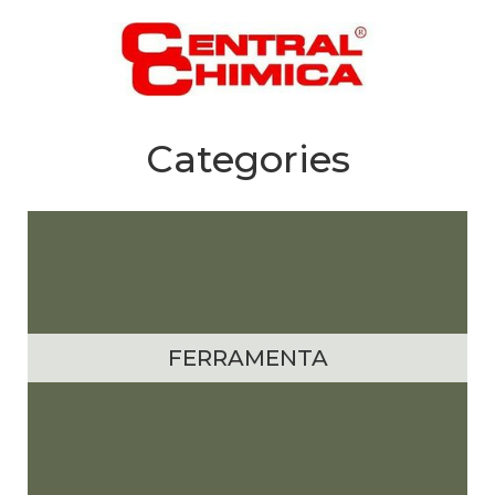
Categories
FERRAMENTA