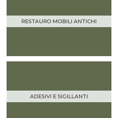
RESTAURO MOBILI ANTICHI
ADESIVI E SIGILLANTI