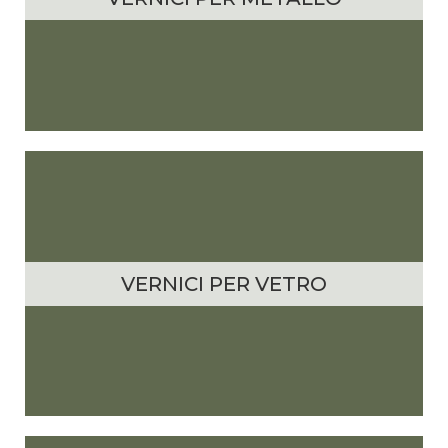
VERNICI PER VETRO