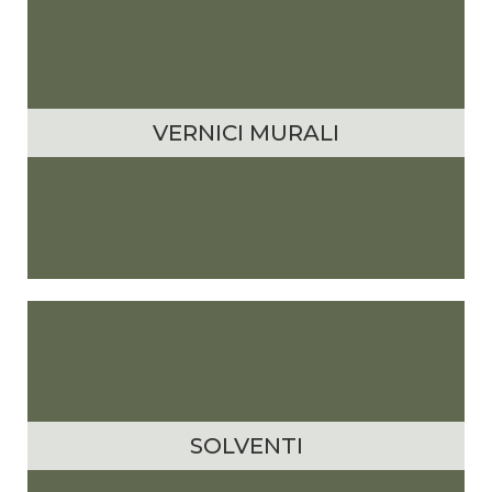
VERNICI MURALI
SOLVENTI