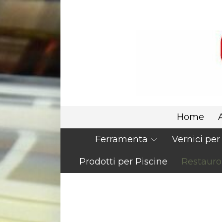
Home
Ferramenta
Vernici pe
Prodotti per Piscine
Restauro