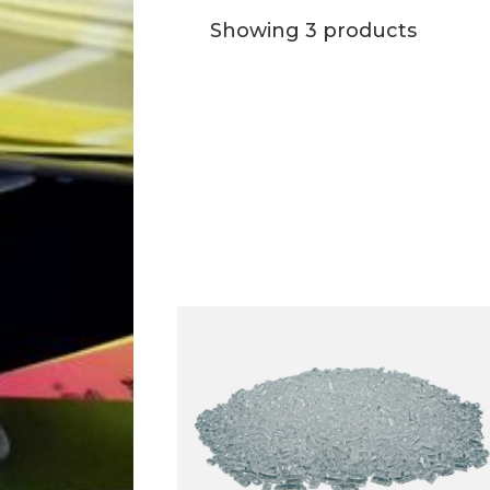
Showing 3 products