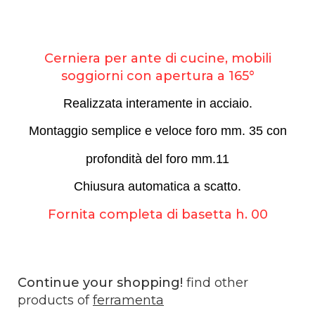
Cerniera per ante di cucine, mobili
soggiorni con apertura a 165°
Realizzata interamente in acciaio.
Montaggio semplice e veloce foro mm. 35 con
profondità del foro mm.11
Chiusura automatica a scatto.
Fornita completa di basetta h. 00
Continue your shopping!
find other
products of
ferramenta