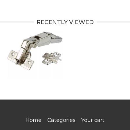
RECENTLY VIEWED
Home
Categories
Your cart