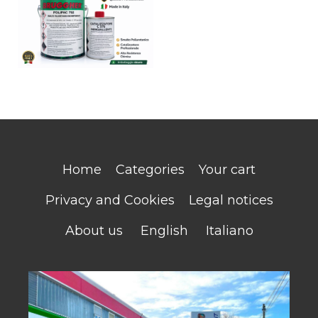
Home
Categories
Your cart
Privacy and Cookies
Legal notices
About us
English
Italiano