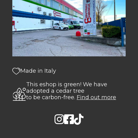
Made in Italy
This eshop is green! We have
adopted a cedar tree
to be carbon-free.
Find out more