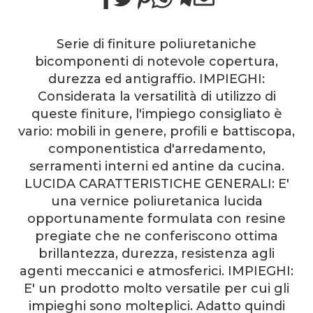
​Serie di finiture poliuretaniche
bicomponenti di notevole copertura,
durezza ed antigraffio. IMPIEGHI:
Considerata la versatilità di utilizzo di
queste finiture, l'impiego consigliato è
vario: mobili in genere, profili e battiscopa,
componentistica d'arredamento,
serramenti interni ed antine da cucina.
LUCIDA CARATTERISTICHE GENERALI: E'
una vernice poliuretanica lucida
opportunamente formulata con resine
pregiate che ne conferiscono ottima
brillantezza, durezza, resistenza agli
agenti meccanici e atmosferici. IMPIEGHI:
E' un prodotto molto versatile per cui gli
impieghi sono molteplici. Adatto quindi