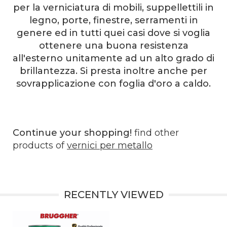
per la verniciatura di mobili, suppellettili in
legno, porte, finestre, serramenti in
genere ed in tutti quei casi dove si voglia
ottenere una buona resistenza
all'esterno unitamente ad un alto grado di
brillantezza. Si presta inoltre anche per
sovrapplicazione con foglia d'oro a caldo.
Continue your shopping!
find other
products of
vernici per metallo
RECENTLY VIEWED